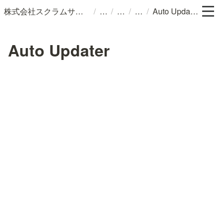
/
/
/
/
株式会社スクラムサイン
Auto Updater
Auto Updater