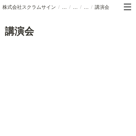
/
/
/
/
株式会社スクラムサイン
講演会
講演会