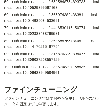
50epoch train mean loss : 2.6505848754823735　　test 
mean loss 10.10529899597168
60epoch train mean loss : 2.565974382436381　　test 
mean loss 10.014985084533691
70epoch train mean loss : 2.4416530115150774　　test 
mean loss 10.202888488769531
80epoch train mean loss : 2.36368575573495　　test 
mean loss 10.414170265197754
90epoch train mean loss : 2.3168762252394077　　test 
mean loss 10.309037208557129
100epoch train mean loss : 2.336798207158536　　test 
mean loss 10.409688949584961
ファインチューニング
ファインチューニングでは学習率を変更し、CNNのパラ
メータを固定せずに学習します。