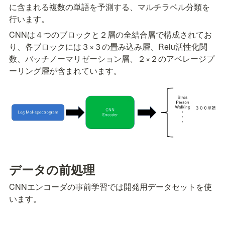
に含まれる複数の単語を予測する、マルチラベル分類を
行います。
CNNは４つのブロックと２層の全結合層で構成されてお
り、各ブロックには３×３の畳み込み層、Relu活性化関
数、バッチノーマリゼーション層、２×２のアベレージプ
ーリング層が含まれています。
データの前処理
CNNエンコーダの事前学習では開発用データセットを使
います。