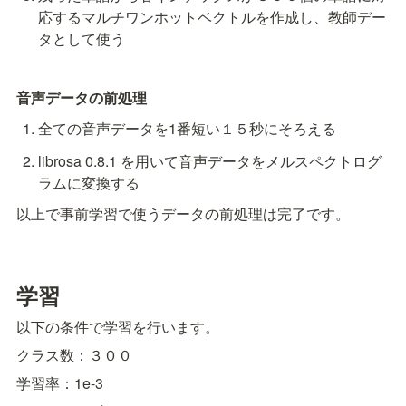
応するマルチワンホットベクトルを作成し、教師デー
タとして使う
音声データの前処理
全ての音声データを1番短い１５秒にそろえる
librosa 0.8.1 を用いて音声データをメルスペクトログ
ラムに変換する
以上で事前学習で使うデータの前処理は完了です。
学習
以下の条件で学習を行います。
クラス数：３００
学習率：1e-3