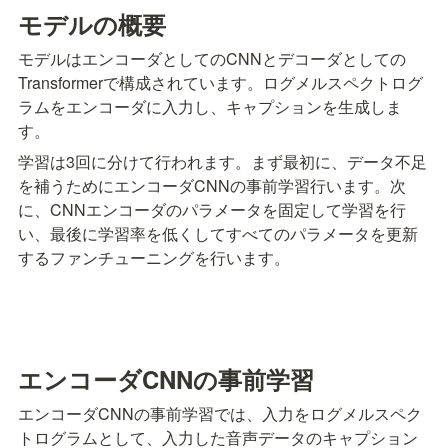
モデルの概要
モデルはエンコーダとしてのCNNとデコーダとしての
Transformerで構成されています。ログメルスペクトログ
ラムをエンコーダに入力し、キャプションを生成しま
す。
学習は3回に分けて行われます。まず最初に、データ不足
を補うためにエンコーダCNNの事前学習行います。次
に、CNNエンコーダのパラメータを固定して学習を行
い、最後に学習率を低くしてすべてのパラメータを更新
するファンチューニングを行います。
エンコーダCNNの事前学習
エンコーダCNNの事前学習では、入力をログメルスペク
トログラムとして、入力した音声データのキャプション