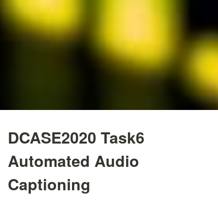
DCASE2020 Task6
Automated Audio
Captioning