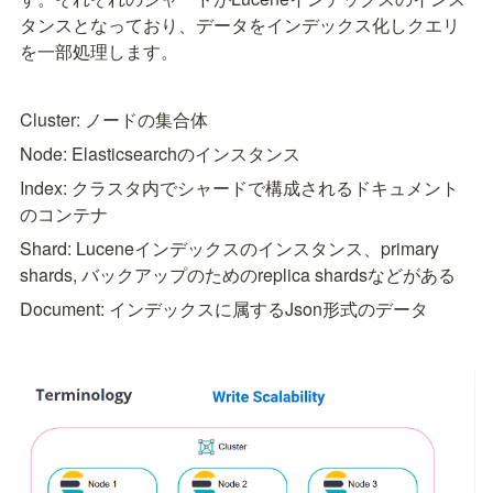
タンスとなっており、データをインデックス化しクエリ
を一部処理します。
Cluster: ノードの集合体
Node: Elasticsearchのインスタンス
Index: クラスタ内でシャードで構成されるドキュメント
のコンテナ
Shard: Luceneインデックスのインスタンス、primary 
shards, バックアップのためのreplica shardsなどがある
Document: インデックスに属するJson形式のデータ