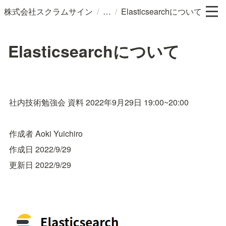
/
/
株式会社スクラムサイン
Elasticsearchについて
Elasticsearchについて
社内技術勉強会 資料 2022年9月29日 19:00~20:00
作成者 Aoki Yuichiro
作成日 2022/9/29
更新日 2022/9/29