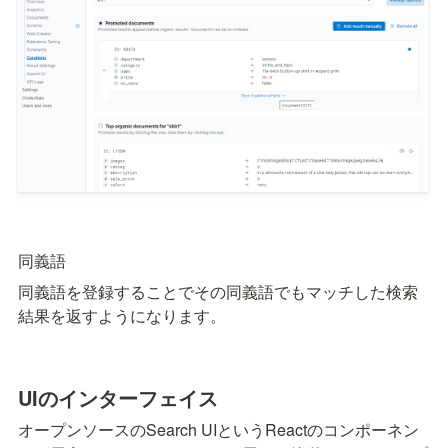
同義語
同義語を登録することでその同義語でもマッチした検索
結果を返すようになります。
UIのインターフェイス
オープンソースのSearch UIというReactのコンポーネン