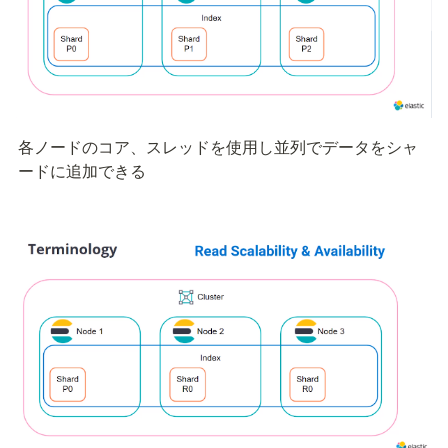
各ノードのコア、スレッドを使用し並列でデータをシャ
ードに追加できる