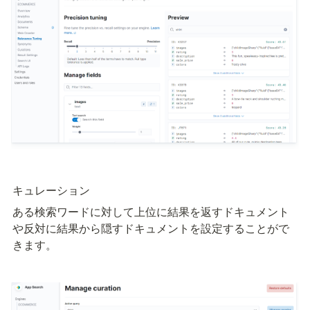
キュレーション
ある検索ワードに対して上位に結果を返すドキュメント
や反対に結果から隠すドキュメントを設定することがで
きます。