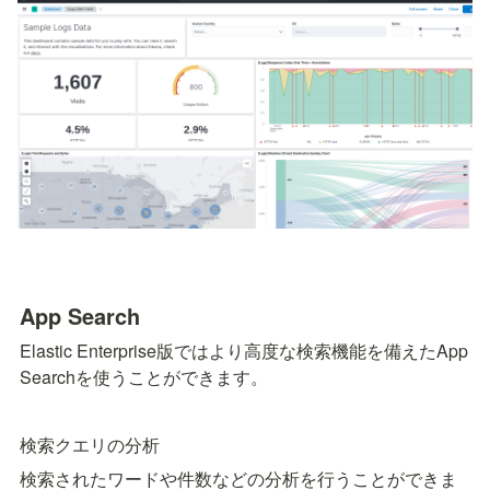
App Search
Elastic Enterprise版ではより高度な検索機能を備えたApp 
Searchを使うことができます。
検索クエリの分析
検索されたワードや件数などの分析を行うことができま