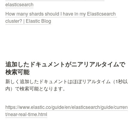
elasticsearch
How many shards should I have in my Elasticsearch 
cluster? | Elastic Blog
追加したドキュメントがニアリアルタイムで
検索可能
新しく追加したドキュメントはほぼリアルタイム（1秒以
内）で検索可能となります。
https://www.elastic.co/guide/en/elasticsearch/guide/curren
t/near-real-time.html