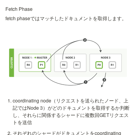
Fetch Phase
fetch phaseではマッチしたドキュメントを取得します。
coordinating node（リクエストを送られたノード、上
記ではNode 3）がどのドキュメントを取得するか判断
し、それらに関係するシャードに複数回GETリクエス
トを送信
それぞれのシャードがドキュメントをcoordinating 