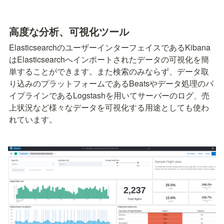
高度な分析、可視化ツール
ElasticsearchのユーザーインターフェイスであるKibana
はElasticsearchへインポートされたデータの可視化を簡
単することができます。また検索のみならず、データ取
り込みのプラットフォームであるBeatsやデータ処理のパ
イプラインであるLogstashを用いてサーバーのログ、売
上状況など様々なデータを可視化する用途としても使わ
れています。