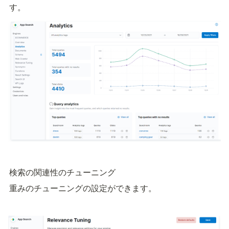
す。
検索の関連性のチューニング
重みのチューニングの設定ができます。