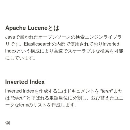
Apache Luceneとは
Javaで書かれたオープンソースの検索エンジンライブラ
リです。Elasticsearchの内部で使用されておりinverted 
indexという構成により高速でスケーラブルな検索を可能
にしています。
Inverted Index
inverted indexを作成するにはドキュメントを ”
term” 
また
は “
token” 
と呼ばれる単語単位に分割し、並び替えたユニ
ークなtermのリストを作成します。
例